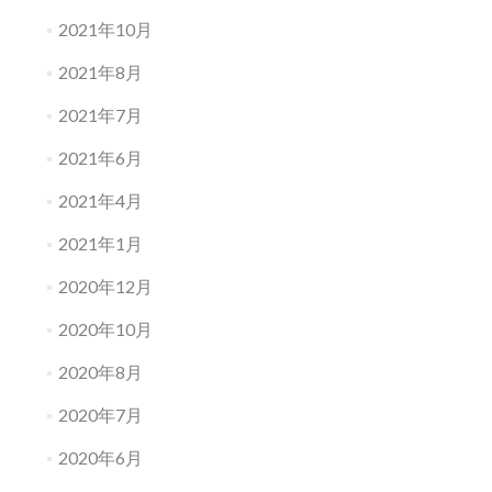
2021年10月
2021年8月
2021年7月
2021年6月
2021年4月
2021年1月
2020年12月
2020年10月
2020年8月
2020年7月
2020年6月