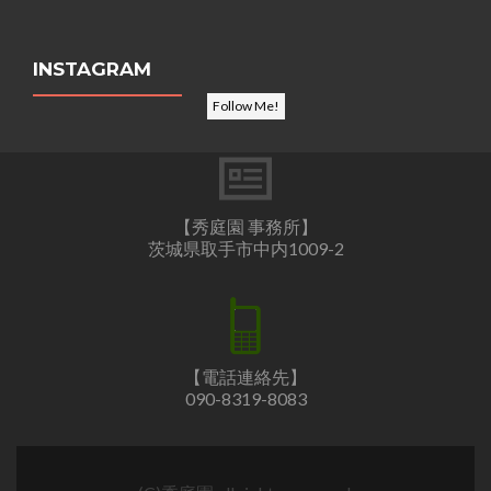
INSTAGRAM
Follow Me!
【秀庭園 事務所】
茨城県取手市中内1009-2
【電話連絡先】
090-8319-8083