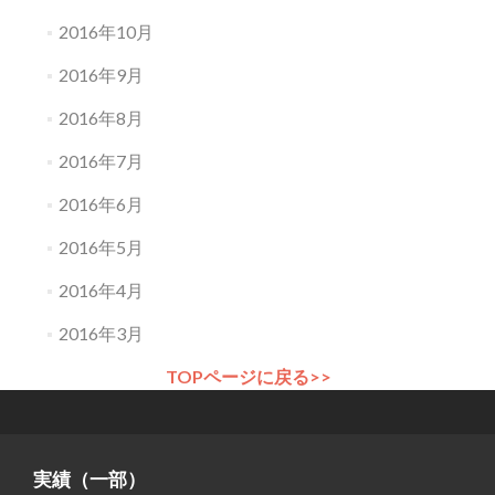
2016年10月
2016年9月
2016年8月
2016年7月
2016年6月
2016年5月
2016年4月
2016年3月
TOPページに戻る>>
実績（一部）