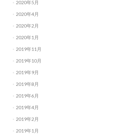
2020年5月
2020年4月
2020年2月
2020年1月
2019年11月
2019年10月
2019年9月
2019年8月
2019年6月
2019年4月
2019年2月
2019年1月