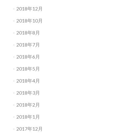
2018年12月
2018年10月
2018年8月
2018年7月
2018年6月
2018年5月
2018年4月
2018年3月
2018年2月
2018年1月
2017年12月