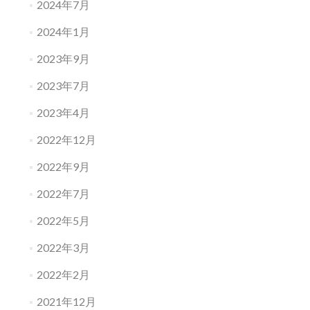
2024年7月
2024年1月
2023年9月
2023年7月
2023年4月
2022年12月
2022年9月
2022年7月
2022年5月
2022年3月
2022年2月
2021年12月