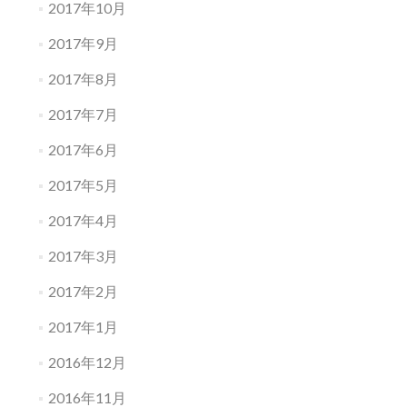
2017年10月
2017年9月
2017年8月
2017年7月
2017年6月
2017年5月
2017年4月
2017年3月
2017年2月
2017年1月
2016年12月
2016年11月