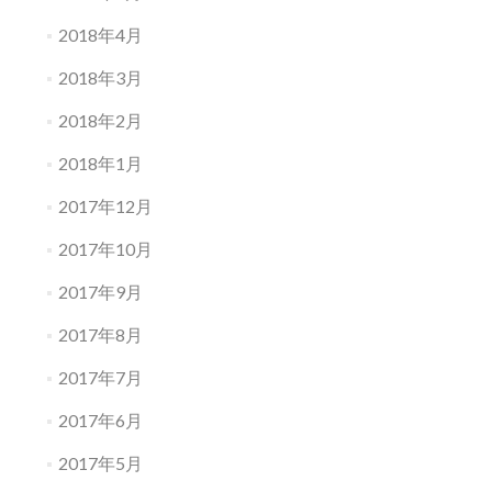
2018年4月
2018年3月
2018年2月
2018年1月
2017年12月
2017年10月
2017年9月
2017年8月
2017年7月
2017年6月
2017年5月