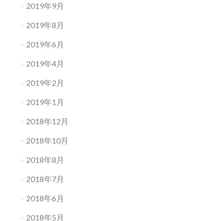
2019年9月
2019年8月
2019年6月
2019年4月
2019年2月
2019年1月
2018年12月
2018年10月
2018年8月
2018年7月
2018年6月
2018年5月