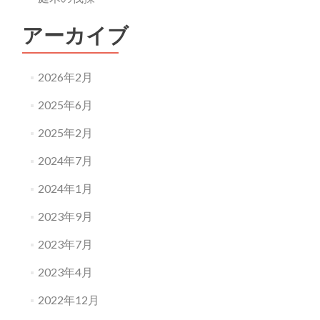
アーカイブ
2026年2月
2025年6月
2025年2月
2024年7月
2024年1月
2023年9月
2023年7月
2023年4月
2022年12月