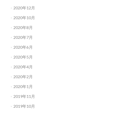
2020年12月
2020年10月
2020年8月
2020年7月
2020年6月
2020年5月
2020年4月
2020年2月
2020年1月
2019年11月
2019年10月