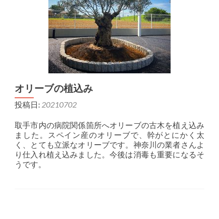
オリーブの植込み
投稿日:
20210702
取手市内の病院関係箇所へオリーブの古木を植え込み
ました。スペイン産のオリーブで、幹がとにかく太
く、とても立派なオリーブです。神奈川の業者さんよ
り仕入れ植え込みました。今後は消毒も重要になるそ
うです。
投稿ナビゲーション