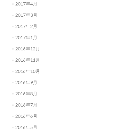
2017年4月
2017年3月
2017年2月
2017年1月
2016年12月
2016年11月
2016年10月
2016年9月
2016年8月
2016年7月
2016年6月
2016年5月