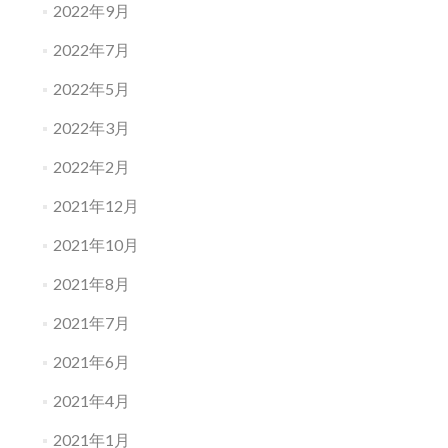
2022年9月
2022年7月
2022年5月
2022年3月
2022年2月
2021年12月
2021年10月
2021年8月
2021年7月
2021年6月
2021年4月
2021年1月