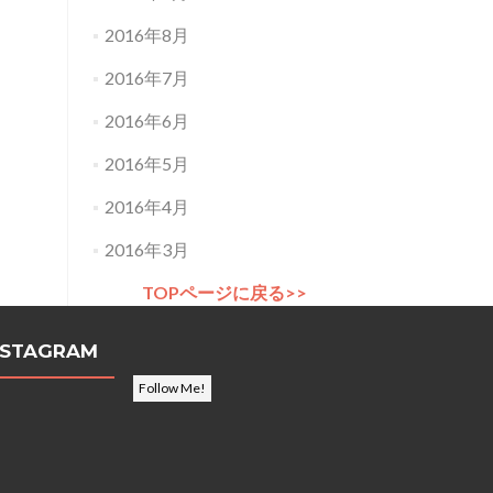
2016年8月
2016年7月
2016年6月
2016年5月
2016年4月
2016年3月
TOPページに戻る>>
NSTAGRAM
Follow Me!