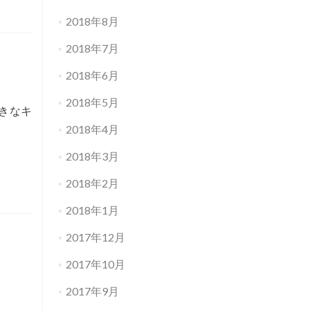
2018年8月
2018年7月
2018年6月
2018年5月
きなキ
2018年4月
2018年3月
2018年2月
2018年1月
2017年12月
2017年10月
2017年9月