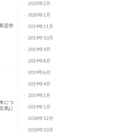
2020年2月
2020年1月
剪定作
2019年11月
2019年10月
2019年9月
2019年8月
2019年6月
2019年4月
2019年2月
木につ
2019年1月
元気に
2018年12月
2018年10月