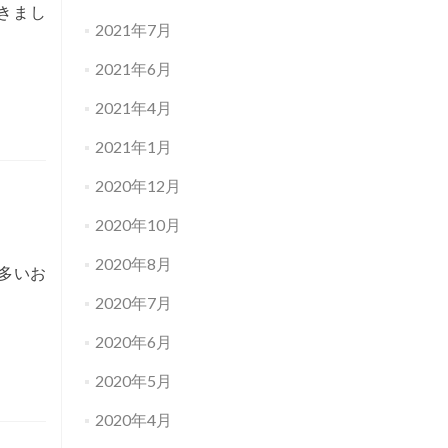
きまし
2021年7月
2021年6月
2021年4月
2021年1月
2020年12月
2020年10月
2020年8月
多いお
2020年7月
2020年6月
2020年5月
2020年4月