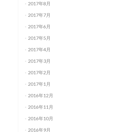
2017年8月
2017年7月
2017年6月
2017年5月
2017年4月
2017年3月
2017年2月
2017年1月
2016年12月
2016年11月
2016年10月
2016年9月