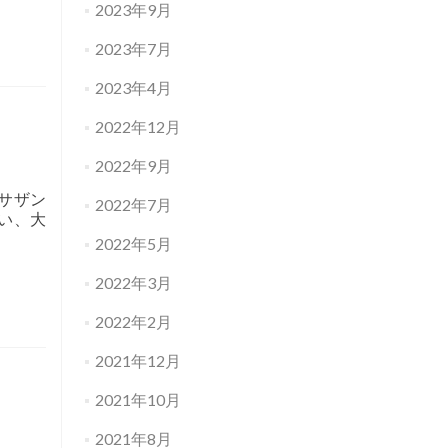
2023年9月
2023年7月
2023年4月
2022年12月
2022年9月
サザン
2022年7月
い、大
2022年5月
2022年3月
2022年2月
2021年12月
2021年10月
2021年8月