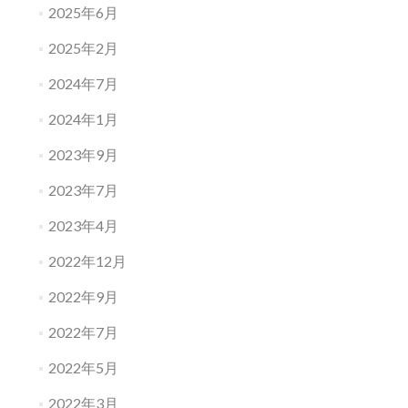
2025年6月
2025年2月
2024年7月
2024年1月
2023年9月
2023年7月
2023年4月
2022年12月
2022年9月
2022年7月
2022年5月
2022年3月