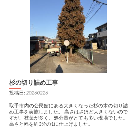
杉の切り詰め工事
投稿日:
20260226
取手市内の公民館にある大きくなった杉の木の切り詰
め工事を実施しました。 高さはさほど大きくないので
すが、枝葉が多く、処分量がとても多い現場でした。
高さと幅を約3分の1に仕上げました。