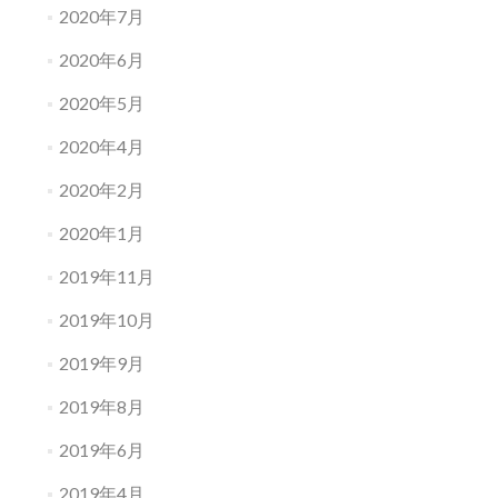
2020年7月
2020年6月
2020年5月
2020年4月
2020年2月
2020年1月
2019年11月
2019年10月
2019年9月
2019年8月
2019年6月
2019年4月