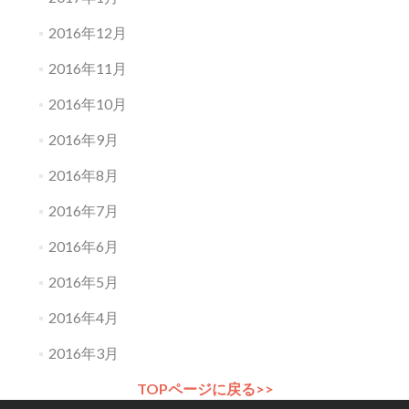
2016年12月
2016年11月
2016年10月
2016年9月
2016年8月
2016年7月
2016年6月
2016年5月
2016年4月
2016年3月
TOPページに戻る>>