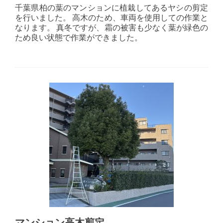
千葉県柏の葉のマンションに植栽してあるヤシの剪定
を行いました。 高木のため、車両を使用しての作業と
なります。 真冬ですが、霜の被害も少なく葉が緑色の
ため良い状態で作業ができました。
マンション高木剪定