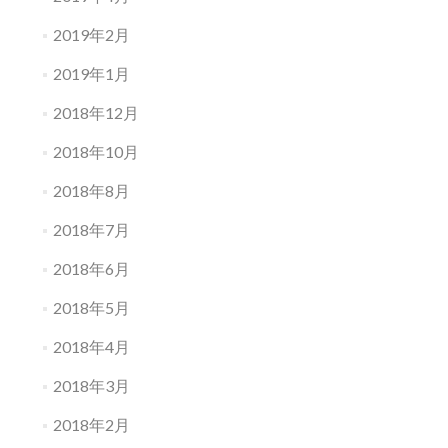
2019年2月
2019年1月
2018年12月
2018年10月
2018年8月
2018年7月
2018年6月
2018年5月
2018年4月
2018年3月
2018年2月