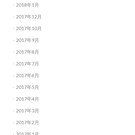
2018年1月
2017年12月
2017年10月
2017年9月
2017年8月
2017年7月
2017年6月
2017年5月
2017年4月
2017年3月
2017年2月
2017年1月