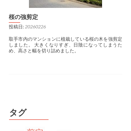
桜の強剪定
投稿日:
20260226
取手市内のマンションに植栽している桜の木を強剪定
しました。 大きくなりすぎ、日陰になってしまうた
め、高さと幅を切り詰めました。
投稿ナビゲーション
タグ