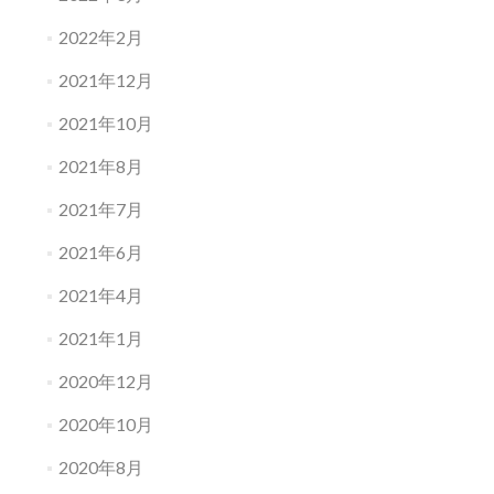
2022年2月
2021年12月
2021年10月
2021年8月
2021年7月
2021年6月
2021年4月
2021年1月
2020年12月
2020年10月
2020年8月