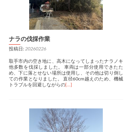
ナラの伐採作業
投稿日:
20260226
取手市内の空き地に、高木になってしまったナラノキ
他多数を伐採しました。 車両は一部分使用できたた
め、下に落とせない場所は使用し、その他は切り倒し
ての作業となりました。 直径60cm越えのため、機械
トラブルを回避しながらの
[…]