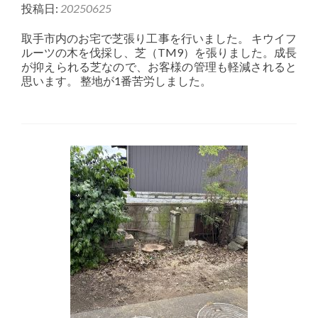
投稿日:
20250625
取手市内のお宅で芝張り工事を行いました。 キウイフ
ルーツの木を伐採し、芝（TM9）を張りました。成長
が抑えられる芝なので、お客様の管理も軽減されると
思います。 整地が1番苦労しました。