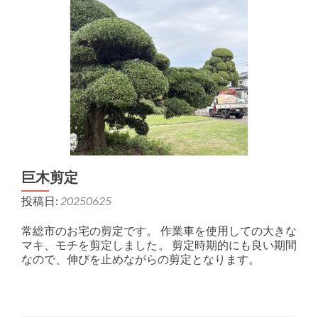
巨木剪定
投稿日:
20250625
常総市のお宅の剪定です。 作業車を使用しての大きな
マキ、モチを剪定しました。 剪定時期的にも良い期間
なので、伸びを止めながらの剪定となります。