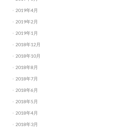
2019年4月
2019年2月
2019年1月
2018年12月
2018年10月
2018年8月
2018年7月
2018年6月
2018年5月
2018年4月
2018年3月