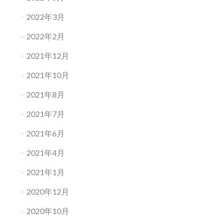
2022年3月
2022年2月
2021年12月
2021年10月
2021年8月
2021年7月
2021年6月
2021年4月
2021年1月
2020年12月
2020年10月