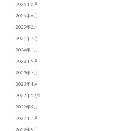
2026年2月
2025年6月
2025年2月
2024年7月
2024年1月
2023年9月
2023年7月
2023年4月
2022年12月
2022年9月
2022年7月
2022年5月