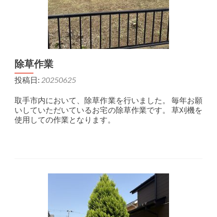
除草作業
投稿日:
20250625
取手市内において、除草作業を行いました。 毎年お願
いしていただいているお宅の除草作業です。 草刈機を
使用しての作業となります。