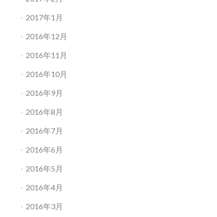
2017年1月
2016年12月
2016年11月
2016年10月
2016年9月
2016年8月
2016年7月
2016年6月
2016年5月
2016年4月
2016年3月