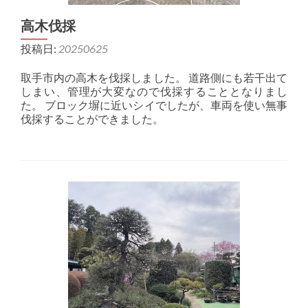
高木伐採
投稿日:
20250625
取手市内の高木を伐採しました。 道路側にも若干出て
しまい、管理が大変なので伐採することとなりまし
た。 ブロック塀に近いシイでしたが、車両を使い無事
伐採することができました。