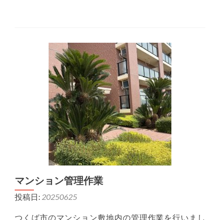
マンション管理作業
投稿日:
20250625
つくば市のマンション敷地内の管理作業を行いまし