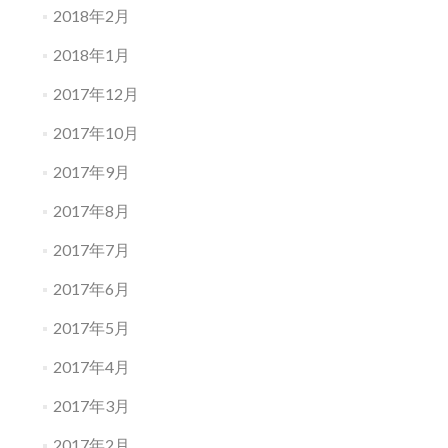
2018年2月
2018年1月
2017年12月
2017年10月
2017年9月
2017年8月
2017年7月
2017年6月
2017年5月
2017年4月
2017年3月
2017年2月