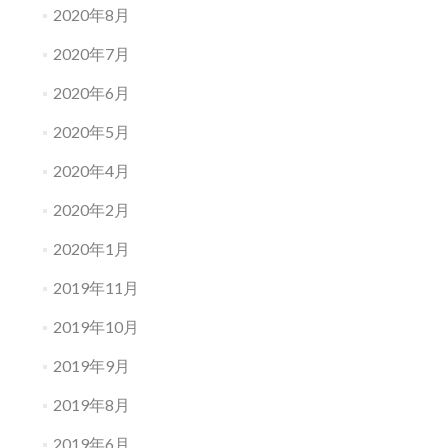
2020年8月
2020年7月
2020年6月
2020年5月
2020年4月
2020年2月
2020年1月
2019年11月
2019年10月
2019年9月
2019年8月
2019年6月