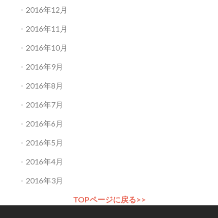
2016年12月
2016年11月
2016年10月
2016年9月
2016年8月
2016年7月
2016年6月
2016年5月
2016年4月
2016年3月
TOPページに戻る>>