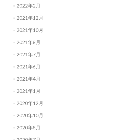
2022年2月
2021年12月
2021年10月
2021年8月
2021年7月
2021年6月
2021年4月
2021年1月
2020年12月
2020年10月
2020年8月
2020年7月