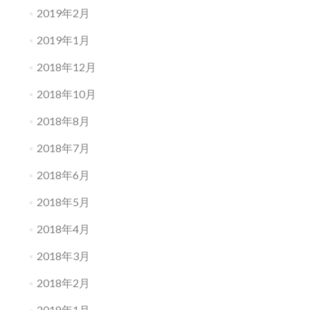
2019年2月
2019年1月
2018年12月
2018年10月
2018年8月
2018年7月
2018年6月
2018年5月
2018年4月
2018年3月
2018年2月
2018年1月