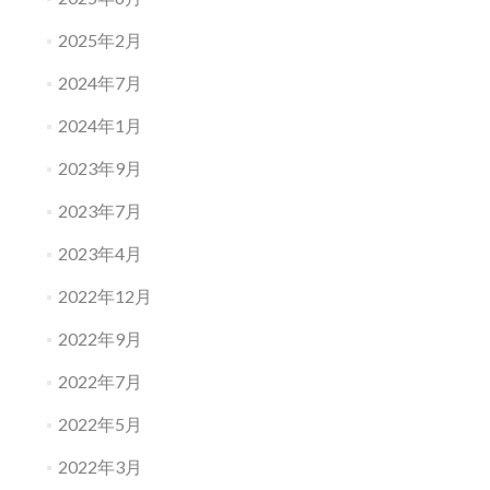
2025年2月
2024年7月
2024年1月
2023年9月
2023年7月
2023年4月
2022年12月
2022年9月
2022年7月
2022年5月
2022年3月