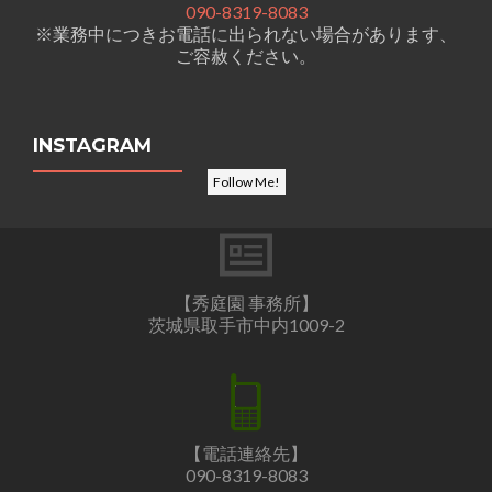
090-8319-8083
※業務中につきお電話に出られない場合があります、
ご容赦ください。
INSTAGRAM
Follow Me!
【秀庭園 事務所】
茨城県取手市中内1009-2
【電話連絡先】
090-8319-8083