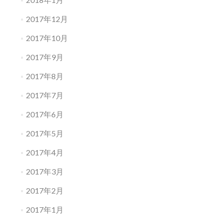
2017年12月
2017年10月
2017年9月
2017年8月
2017年7月
2017年6月
2017年5月
2017年4月
2017年3月
2017年2月
2017年1月