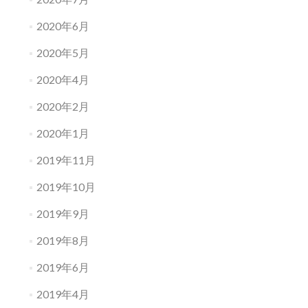
2020年6月
2020年5月
2020年4月
2020年2月
2020年1月
2019年11月
2019年10月
2019年9月
2019年8月
2019年6月
2019年4月