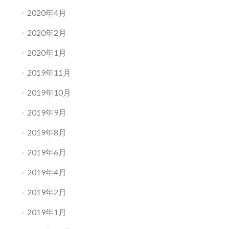
2020年4月
2020年2月
2020年1月
2019年11月
2019年10月
2019年9月
2019年8月
2019年6月
2019年4月
2019年2月
2019年1月