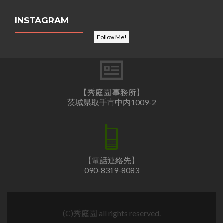
INSTAGRAM
Follow Me!
【秀庭園 事務所】
茨城県取手市中内1009-2
【電話連絡先】
090-8319-8083
(C)秀庭園 all rights reserved.