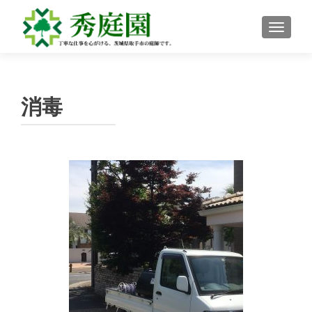
ナビゲ
消毒