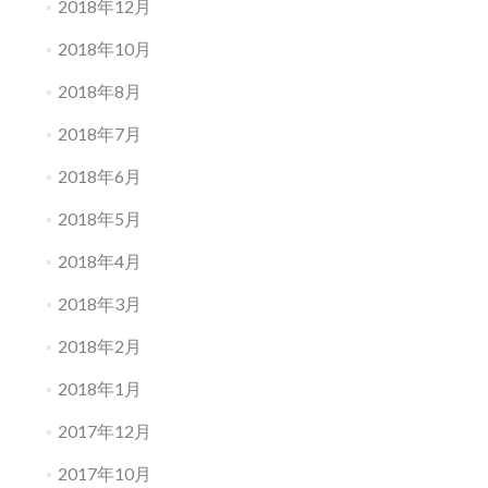
2018年12月
2018年10月
2018年8月
2018年7月
2018年6月
2018年5月
2018年4月
2018年3月
2018年2月
2018年1月
2017年12月
2017年10月