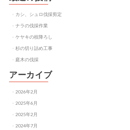
カシ、シュロ伐採剪定
ナラの伐採作業
ケヤキの枝降ろし
杉の切り詰め工事
庭木の伐採
アーカイブ
2026年2月
2025年6月
2025年2月
2024年7月