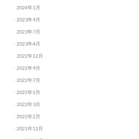
2024年1月
2023年9月
2023年7月
2023年4月
2022年12月
2022年9月
2022年7月
2022年5月
2022年3月
2022年2月
2021年12月