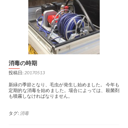
消毒の時期
投稿日:
20170513
新緑の季節となり、毛虫が発生し始めました。 今年も
定期的な消毒を始めました。場合によっては、殺菌剤
も噴霧しなければなりません。
タグ:
消毒