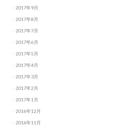
2017年9月
2017年8月
2017年7月
2017年6月
2017年5月
2017年4月
2017年3月
2017年2月
2017年1月
2016年12月
2016年11月