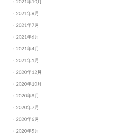
2021年10月
2021年8月
2021年7月
2021年6月
2021年4月
2021年1月
2020年12月
2020年10月
2020年8月
2020年7月
2020年6月
2020年5月