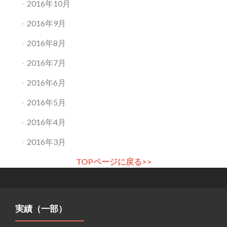
2016年10月
2016年9月
2016年8月
2016年7月
2016年6月
2016年5月
2016年4月
2016年3月
TOPページに戻る>>
実績（一部）